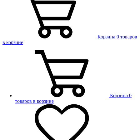
Корзина
0 товаров
в корзине
Корзина
0
товаров в корзине