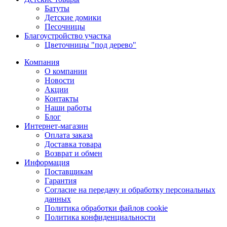
Батуты
Детские домики
Песочницы
Благоустройство участка
Цветочницы "под дерево"
Компания
О компании
Новости
Акции
Контакты
Наши работы
Блог
Интернет-магазин
Оплата заказа
Доставка товара
Возврат и обмен
Информация
Поставщикам
Гарантия
Согласие на передачу и обработку персональных
данных
Политика обработки файлов cookie
Политика конфиденциальности