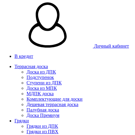
Личный кабинет
В кредит
Террасная доска
Доска из ДПК
Подступенок
Ступени из ДПК
Доска из МПК
МДПК доска
Комплектующие для доски
Дешевая террасная доска
Палубная доска
Доска Премиум
Грядки
Грядки из ДПК
Грядки из ПВХ