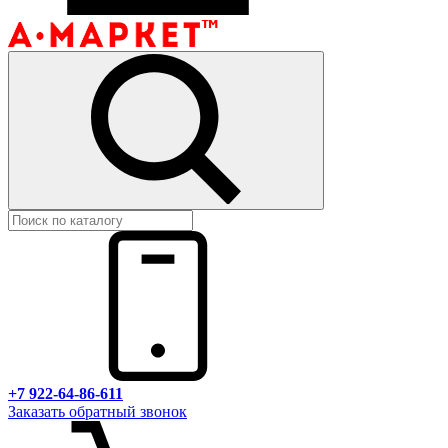
+7 922-64-86-611
Заказать обратный звонок