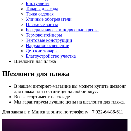
Биотуалеты
Товары для сада
Тачка садовая
Уличные обогреватели
Пляжные зонты
Беседки-навесы и подвесные кресла
Термоконтейнеры
Тентовые конструкции
Наружное освещение
Детские товары
Благоустройство участка
Шезлонги для пляжа
Шезлонги для пляжа
В нашем интернет-магазине вы можете купить шезлонг
для пляжа или гостиницы на любой вкус.
Весь ассортимент на складе.
Мы гарантируем лучшие цены на шезлонги для пляжа.
Для заказа в г. Минск звоните по телефону +7 922-64-86-611