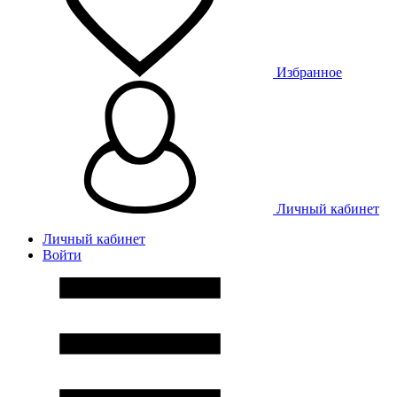
Избранное
Личный кабинет
Личный кабинет
Войти